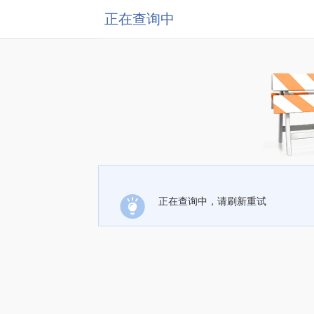
正在查询中
正在查询中，请刷新重试