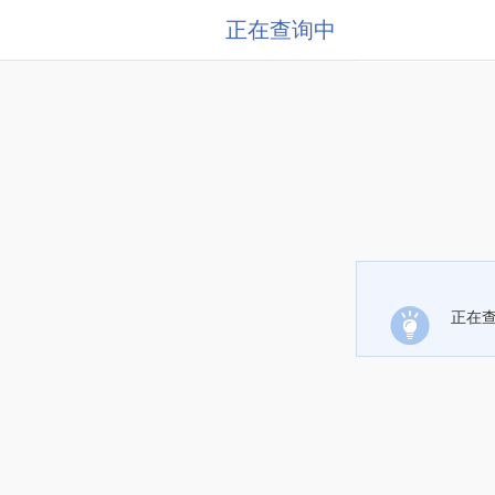
正在查询中
正在