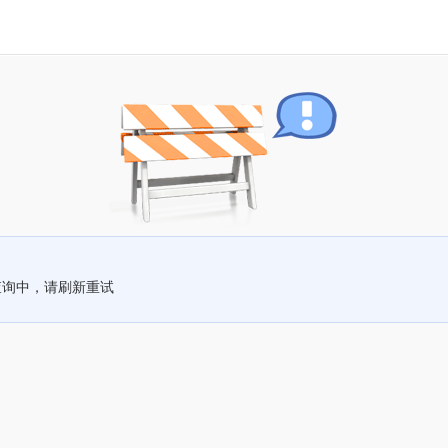
查询中，请刷新重试