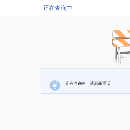
正在查询中
正在查询中，请刷新重试