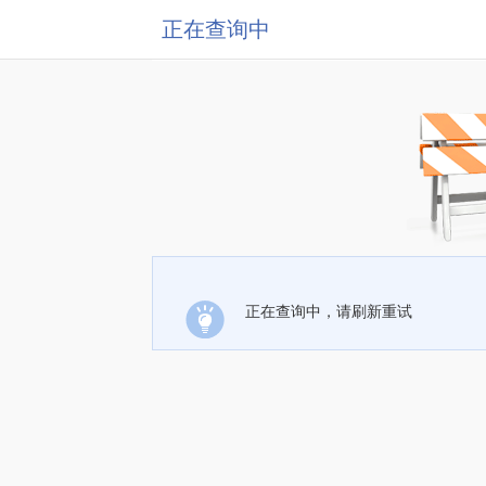
正在查询中
正在查询中，请刷新重试