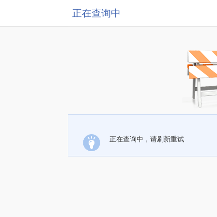
正在查询中
正在查询中，请刷新重试