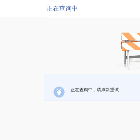
正在查询中
正在查询中，请刷新重试