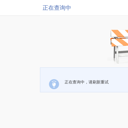
正在查询中
正在查询中，请刷新重试